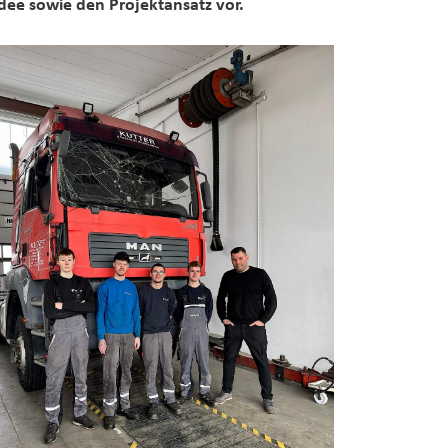
idee sowie den Projektansatz vor.