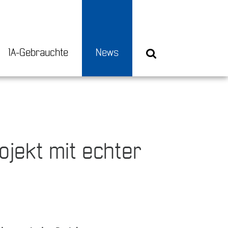
1A-Gebrauchte
News
ojekt mit echter