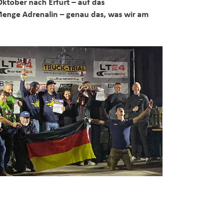
Oktober nach Erfurt – auf das
Menge Adrenalin – genau das, was wir am