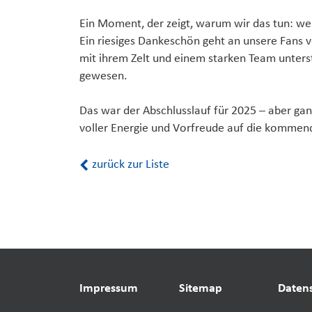
Ein Moment, der zeigt, warum wir das tun: wei
Ein riesiges Dankeschön geht an unsere Fans 
mit ihrem Zelt und einem starken Team unters
gewesen.
Das war der Abschlusslauf für 2025 – aber ganz
voller Energie und Vorfreude auf die kommen
zurück zur Liste
Impressum
Sitemap
Daten